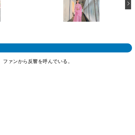
、ファンから反響を呼んでいる。