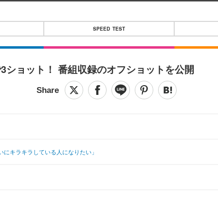
SPEED TEST
3ショット！ 番組収録のオフショットを公開
いにキラキラしている人になりたい」