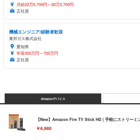
月給22万5,700円～30万3,700円
正社員
機械エンジニア/経験者歓迎
東邦ガス株式会社
愛知県
年収350万円～700万円
正社員
Amazonデバイス
【New】Amazon Fire TV Stick HD | 手軽
￥6,980