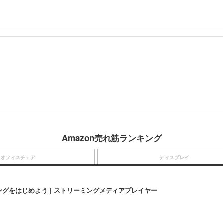
Amazon売れ筋ランキング
オフィスチェア
ディスプレイ
にストリーミングをはじめよう | ストリーミングメディアプレイヤー