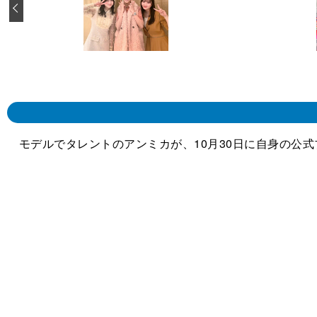
‹
モデルでタレントのアンミカが、10月30日に自身の公