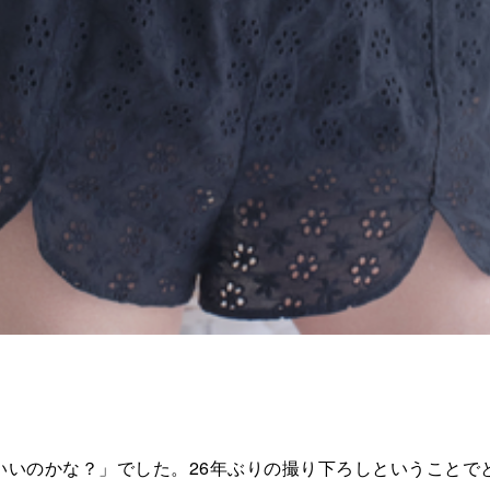
いいのかな？」でした。26年ぶりの撮り下ろしということで