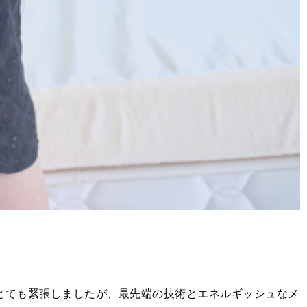
とても緊張しましたが、最先端の技術とエネルギッシュなメ