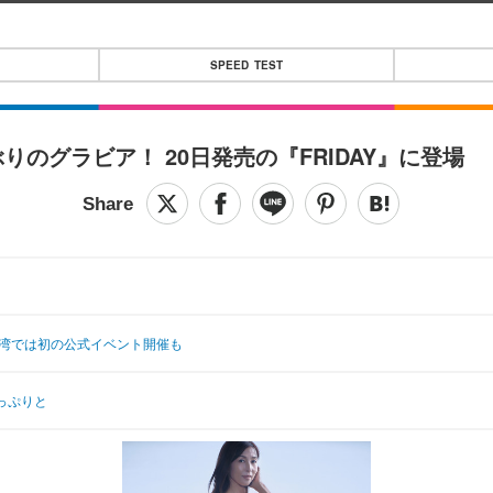
SPEED TEST
のグラビア！ 20日発売の『FRIDAY』に登場
 台湾では初の公式イベント開催も
っぷりと