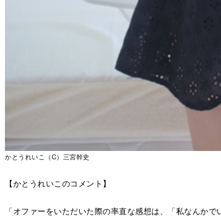
かとうれいこ（C）三宮幹史
【かとうれいこのコメント】
「オファーをいただいた際の率直な感想は、「私なんかで