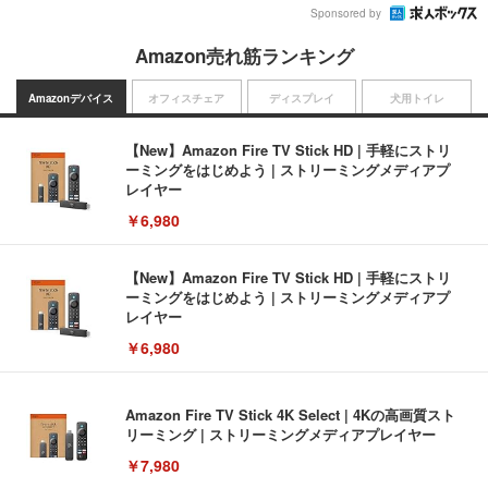
Sponsored by
Amazon売れ筋ランキング
Amazonデバイス
オフィスチェア
ディスプレイ
犬用トイレ
【New】Amazon Fire TV Stick HD | 手軽にストリ
ーミングをはじめよう | ストリーミングメディアプ
レイヤー
￥6,980
【New】Amazon Fire TV Stick HD | 手軽にストリ
ーミングをはじめよう | ストリーミングメディアプ
レイヤー
￥6,980
Amazon Fire TV Stick 4K Select | 4Kの高画質スト
リーミング | ストリーミングメディアプレイヤー
￥7,980