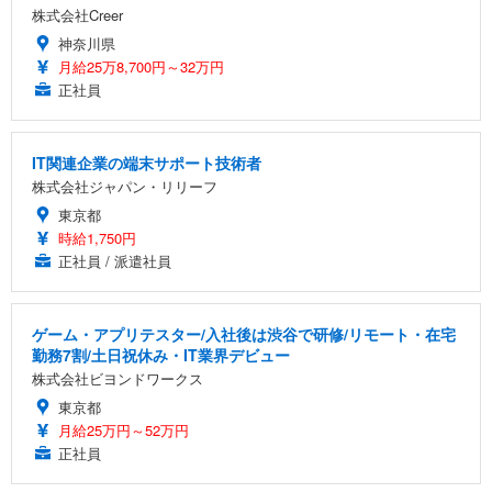
株式会社Creer
神奈川県
月給25万8,700円～32万円
正社員
IT関連企業の端末サポート技術者
株式会社ジャパン・リリーフ
東京都
時給1,750円
正社員 / 派遣社員
ゲーム・アプリテスター/入社後は渋谷で研修/リモート・在宅
勤務7割/土日祝休み・IT業界デビュー
株式会社ビヨンドワークス
東京都
月給25万円～52万円
正社員