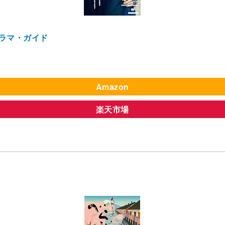
ラマ・ガイド
Amazon
楽天市場