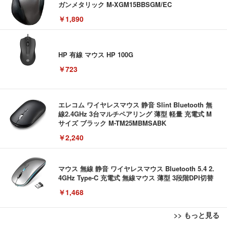
ガンメタリック M-XGM15BBSGM/EC
￥1,890
HP 有線 マウス HP 100G
￥723
エレコム ワイヤレスマウス 静音 Slint Bluetooth 無
線2.4GHz 3台マルチペアリング 薄型 軽量 充電式 M
サイズ ブラック M-TM25MBMSABK
￥2,240
マウス 無線 静音 ワイヤレスマウス Bluetooth 5.4 2.
4GHz Type-C 充電式 無線マウス 薄型 3段階DPI切替
￥1,468
>> もっと見る