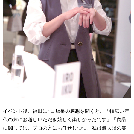
イベント後、福田に1日店長の感想を聞くと、「幅広い年
代の方にお越しいただき嬉しく楽しかったです」「商品
に関しては、プロの方にお任せしつつ、私は最大限の笑