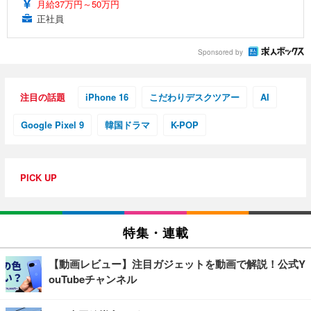
月給37万円～50万円
正社員
Sponsored by
注目の話題
iPhone 16
こだわりデスクツアー
AI
Google Pixel 9
韓国ドラマ
K-POP
PICK UP
特集・連載
【動画レビュー】注目ガジェットを動画で解説！公式Y
ouTubeチャンネル