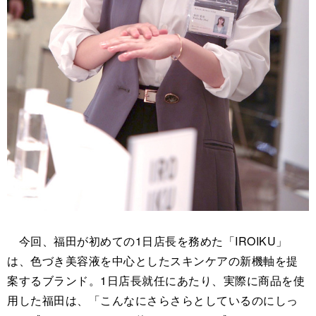
今回、福田が初めての1日店長を務めた「IROIKU」
は、色づき美容液を中心としたスキンケアの新機軸を提
案するブランド。1日店長就任にあたり、実際に商品を使
用した福田は、「こんなにさらさらとしているのにしっ