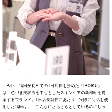
今回、福田が初めての1日店長を務めた「IROIKU」
は、色づき美容液を中心としたスキンケアの新機軸を提
案するブランド。1日店長就任にあたり、実際に商品を使
用した福田は、「こんなにさらさらとしているのにしっ