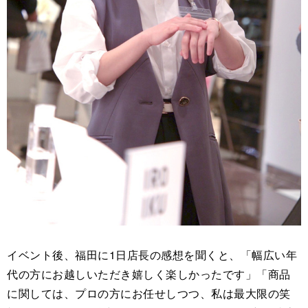
イベント後、福田に1日店長の感想を聞くと、「幅広い年
代の方にお越しいただき嬉しく楽しかったです」「商品
に関しては、プロの方にお任せしつつ、私は最大限の笑