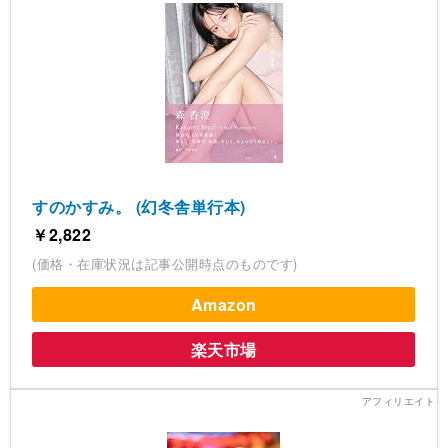
すのかすみ。 (幻冬舎単行本)
￥2,822
(価格・在庫状況は記事公開時点のものです)
Amazon
楽天市場