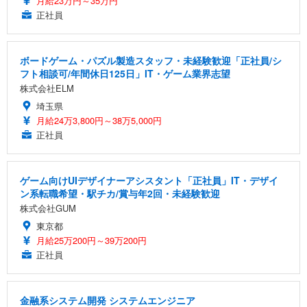
月給23万円～35万円
正社員
ボードゲーム・パズル製造スタッフ・未経験歓迎「正社員/シ
フト相談可/年間休日125日」IT・ゲーム業界志望
株式会社ELM
埼玉県
月給24万3,800円～38万5,000円
正社員
ゲーム向けUIデザイナーアシスタント「正社員」IT・デザイ
ン系転職希望・駅チカ/賞与年2回・未経験歓迎
株式会社GUM
東京都
月給25万200円～39万200円
正社員
金融系システム開発 システムエンジニア