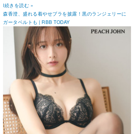
l
続きを読む »
森香澄、盛れる着やせブラを披露！黒のランジェリーに
ガータベルトも | RBB TODAY