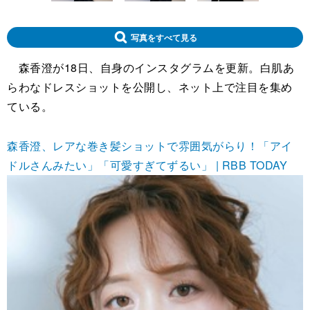
写真をすべて見る
森香澄が18日、自身のインスタグラムを更新。白肌あ
らわなドレスショットを公開し、ネット上で注目を集め
ている。
森香澄、レアな巻き髪ショットで雰囲気がらり！「アイ
ドルさんみたい」「可愛すぎてずるい」 | RBB TODAY