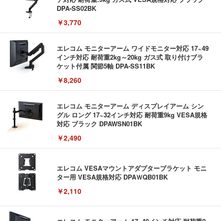
DPA-SS02BK
￥3,770
エレコム モニターアーム ワイドモニター対応 17~49
インチ対応 耐荷重2kg～20kg ガス式 取り付けブラ
ケット付属 関節5軸 DPA-SS11BK
￥8,260
エレコム モニターアーム ディスプレイアーム シン
グル ロング 17~32インチ対応 耐荷重9kg VESA規格
対応 ブラック DPAWSN01BK
￥2,490
エレコム VESAマウントアダプターブラケット モニ
ター用 VESA規格対応 DPAＷQB01BK
￥2,110