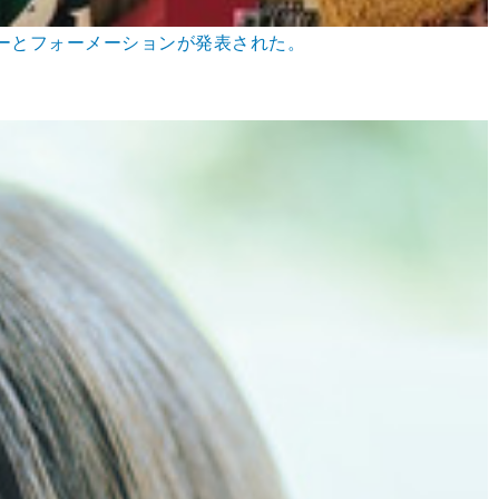
バーとフォーメーションが発表された。