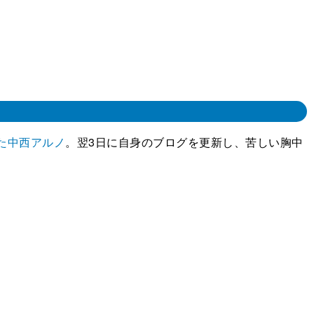
した中西アルノ
。翌3日に自身のブログを更新し、苦しい胸中