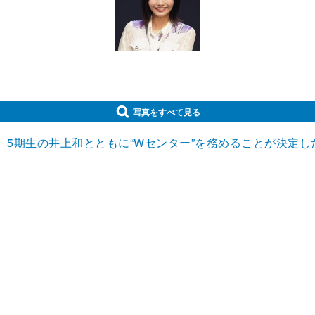
写真をすべて見る
て、5期生の井上和とともに“Wセンター”を務めることが決定