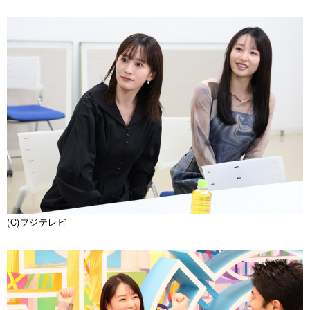
(C)フジテレビ