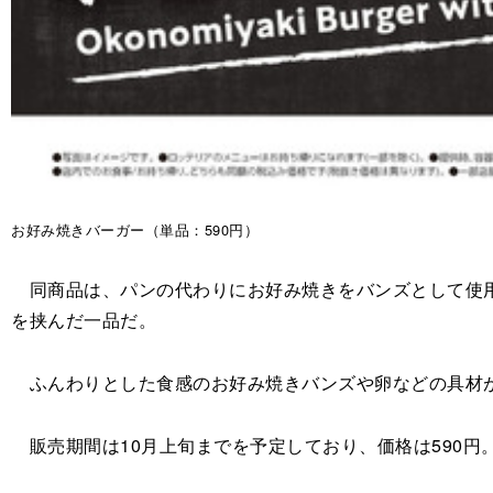
お好み焼きバーガー（単品：590円）
同商品は、パンの代わりにお好み焼きをバンズとして使用
を挟んだ一品だ。
ふんわりとした食感のお好み焼きバンズや卵などの具材が
販売期間は10月上旬までを予定しており、価格は590円