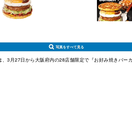
写真をすべて見る
3月27日から大阪府内の28店舗限定で『お好み焼きバー