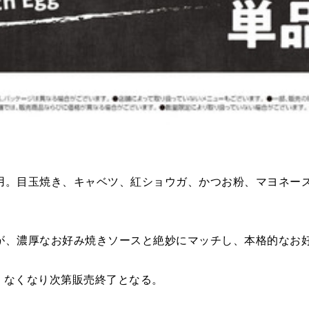
。目玉焼き、キャベツ、紅ショウガ、かつお粉、マヨネーズ
、濃厚なお好み焼きソースと絶妙にマッチし、本格的なお
。なくなり次第販売終了となる。