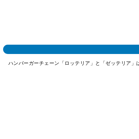
ハンバーガーチェーン「ロッテリア」と「ゼッテリア」は、