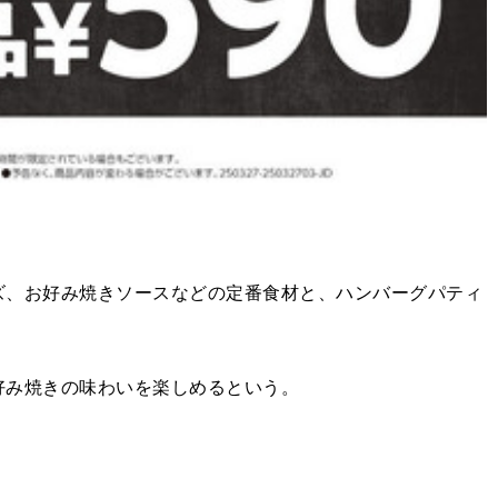
、お好み焼きソースなどの定番食材と、ハンバーグパティ
好み焼きの味わいを楽しめるという。