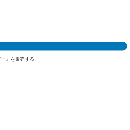
ガー』を販売する。