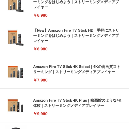
ーミングをはじめよう | ストリーミングメディアプ
レイヤー
￥6,980
【New】Amazon Fire TV Stick HD | 手軽にストリ
ーミングをはじめよう | ストリーミングメディアプ
レイヤー
￥6,980
Amazon Fire TV Stick 4K Select | 4Kの高画質スト
リーミング | ストリーミングメディアプレイヤー
￥7,980
Amazon Fire TV Stick 4K Plus | 映画館のような4K
体験 | ストリーミングメディアプレイヤー
￥9,980