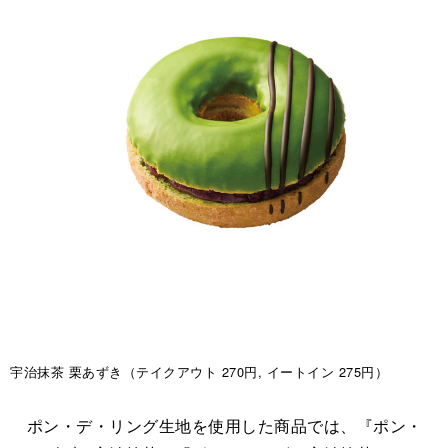
宇治抹茶 栗あずき（テイクアウト 270円, イートイン 275円）
ポン・デ・リング生地を使用した商品では、『ポン・