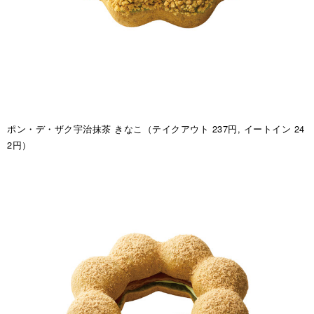
ポン・デ・ザク宇治抹茶 きなこ（テイクアウト 237円, イートイン 24
2円）