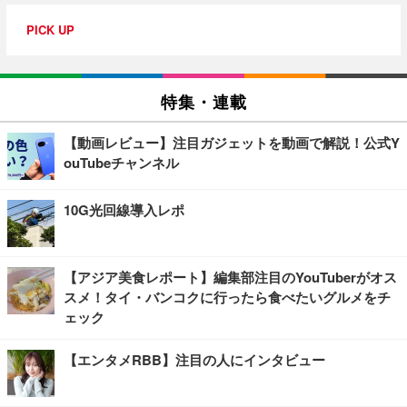
PICK UP
特集・連載
【動画レビュー】注目ガジェットを動画で解説！公式Y
ouTubeチャンネル
10G光回線導入レポ
【アジア美食レポート】編集部注目のYouTuberがオス
スメ！タイ・バンコクに行ったら食べたいグルメをチ
ェック
【エンタメRBB】注目の人にインタビュー