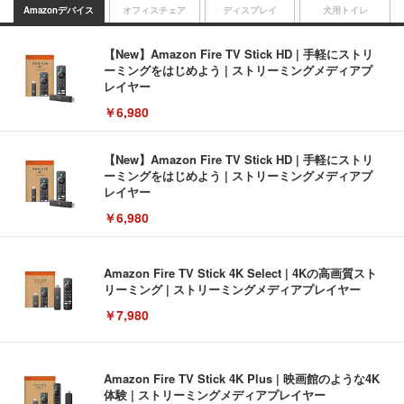
Amazonデバイス
オフィスチェア
ディスプレイ
犬用トイレ
【New】Amazon Fire TV Stick HD | 手軽にストリ
ーミングをはじめよう | ストリーミングメディアプ
レイヤー
￥6,980
【New】Amazon Fire TV Stick HD | 手軽にストリ
ーミングをはじめよう | ストリーミングメディアプ
レイヤー
￥6,980
Amazon Fire TV Stick 4K Select | 4Kの高画質スト
リーミング | ストリーミングメディアプレイヤー
￥7,980
Amazon Fire TV Stick 4K Plus | 映画館のような4K
体験 | ストリーミングメディアプレイヤー