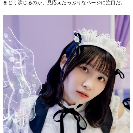
をどう演じるのか、見応えたっぷりなページに注目だ。