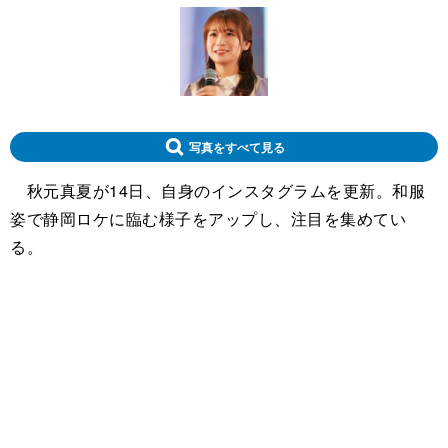
写真をすべて見る
秋元真夏が14日、自身のインスタグラムを更新。和服
姿で静岡ロケに臨む様子をアップし、注目を集めてい
る。