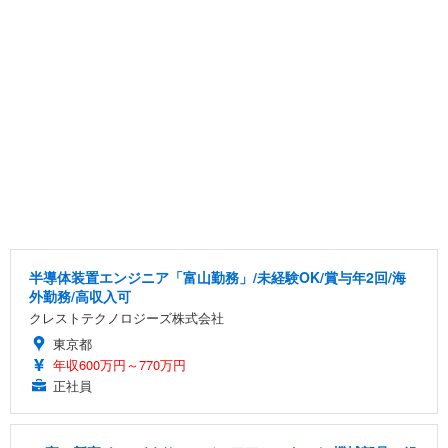
半導体装置エンジニア「富山勤務」/未経験OK/賞与年2回/海
外勤務/高収入可
クレストテクノロジーズ株式会社
東京都
年収600万円～770万円
正社員