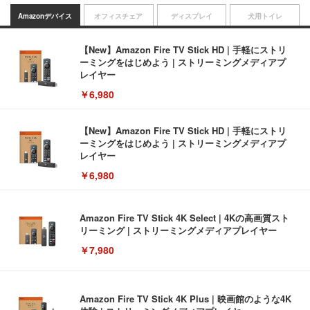
Amazonデバイス
オフィスチェア
ディスプレイ
犬用トイレ
【New】Amazon Fire TV Stick HD | 手軽にストリ
ーミングをはじめよう | ストリーミングメディアプ
レイヤー
￥6,980
【New】Amazon Fire TV Stick HD | 手軽にストリ
ーミングをはじめよう | ストリーミングメディアプ
レイヤー
￥6,980
Amazon Fire TV Stick 4K Select | 4Kの高画質スト
リーミング | ストリーミングメディアプレイヤー
￥7,980
Amazon Fire TV Stick 4K Plus | 映画館のような4K