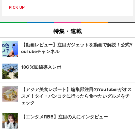
PICK UP
特集・連載
【動画レビュー】注目ガジェットを動画で解説！公式Y
ouTubeチャンネル
10G光回線導入レポ
【アジア美食レポート】編集部注目のYouTuberがオス
スメ！タイ・バンコクに行ったら食べたいグルメをチ
ェック
【エンタメRBB】注目の人にインタビュー