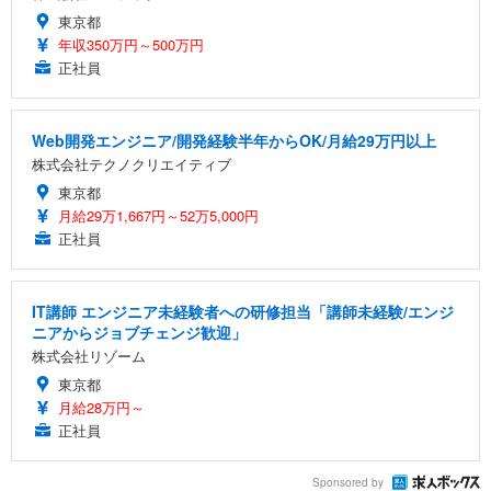
東京都
年収350万円～500万円
正社員
Web開発エンジニア/開発経験半年からOK/月給29万円以上
株式会社テクノクリエイティブ
東京都
月給29万1,667円～52万5,000円
正社員
IT講師 エンジニア未経験者への研修担当「講師未経験/エンジ
ニアからジョブチェンジ歓迎」
株式会社リゾーム
東京都
月給28万円～
正社員
Sponsored by