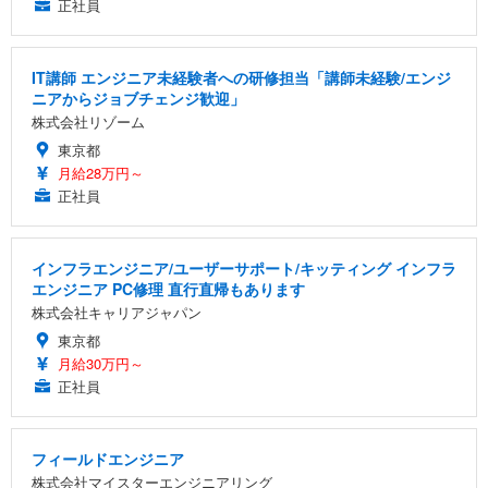
正社員
IT講師 エンジニア未経験者への研修担当「講師未経験/エンジ
ニアからジョブチェンジ歓迎」
株式会社リゾーム
東京都
月給28万円～
正社員
インフラエンジニア/ユーザーサポート/キッティング インフラ
エンジニア PC修理 直行直帰もあります
株式会社キャリアジャパン
東京都
月給30万円～
正社員
フィールドエンジニア
株式会社マイスターエンジニアリング