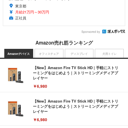
東京都
月給21万円～30万円
正社員
Sponsored by
Amazon売れ筋ランキング
Amazonデバイス
オフィスチェア
ディスプレイ
犬用トイレ
【New】Amazon Fire TV Stick HD | 手軽にストリ
ーミングをはじめよう | ストリーミングメディアプ
レイヤー
￥6,980
【New】Amazon Fire TV Stick HD | 手軽にストリ
ーミングをはじめよう | ストリーミングメディアプ
レイヤー
￥6,980