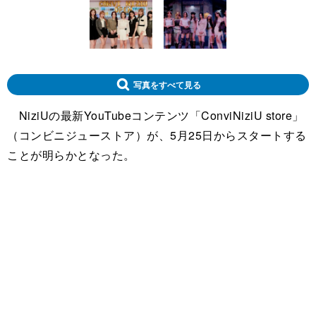
写真をすべて見る
NiziUの最新YouTubeコンテンツ「ConviNiziU store」
（コンビニジューストア）が、5月25日からスタートする
ことが明らかとなった。