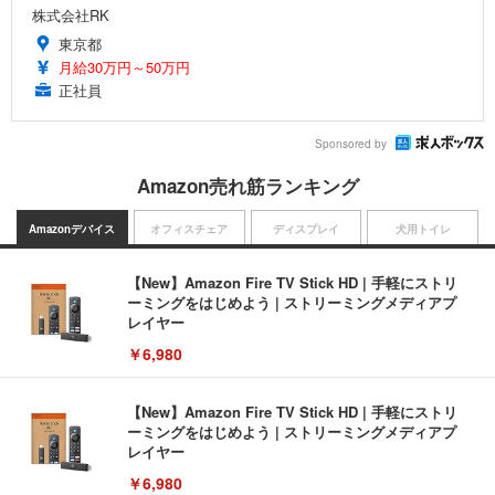
株式会社RK
東京都
月給30万円～50万円
正社員
Sponsored by
Amazon売れ筋ランキング
Amazonデバイス
オフィスチェア
ディスプレイ
犬用トイレ
【New】Amazon Fire TV Stick HD | 手軽にストリ
ーミングをはじめよう | ストリーミングメディアプ
レイヤー
￥6,980
【New】Amazon Fire TV Stick HD | 手軽にストリ
ーミングをはじめよう | ストリーミングメディアプ
レイヤー
￥6,980