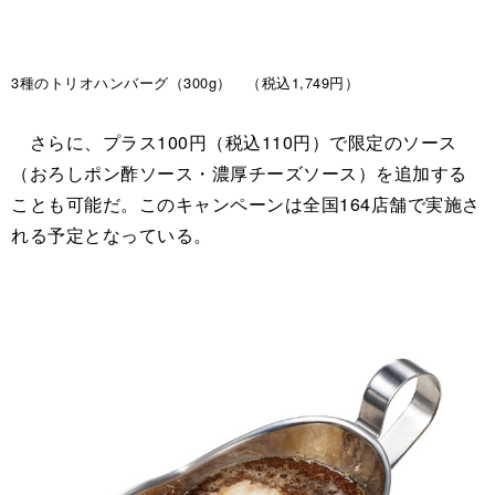
3種のトリオハンバーグ（300g） （税込1,749円）
さらに、プラス100円（税込110円）で限定のソース
（おろしポン酢ソース・濃厚チーズソース）を追加する
ことも可能だ。このキャンペーンは全国164店舗で実施さ
れる予定となっている。