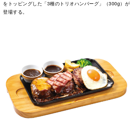
をトッピングした「3種のトリオハンバーグ」（300g）が
登場する。