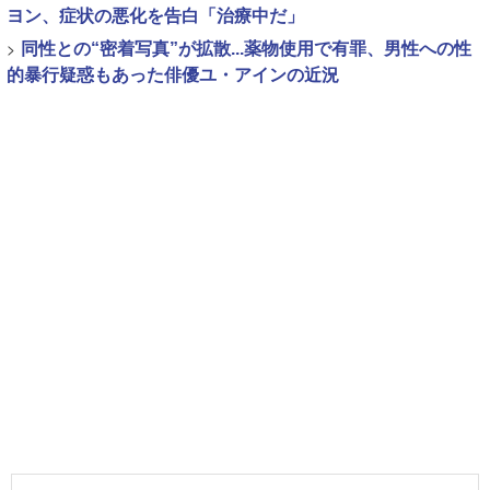
ヨン、症状の悪化を告白「治療中だ」
>
同性との“密着写真”が拡散...薬物使用で有罪、男性への性
的暴行疑惑もあった俳優ユ・アインの近況