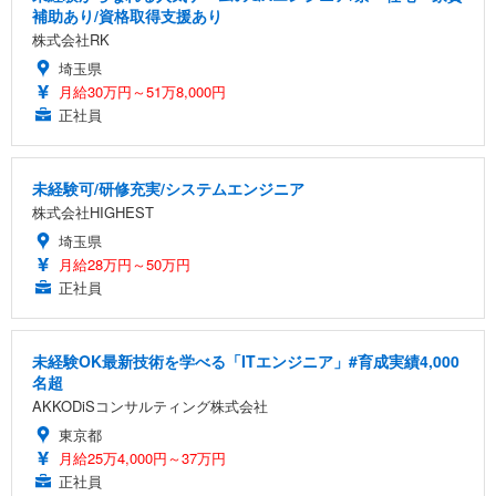
補助あり/資格取得支援あり
株式会社RK
埼玉県
月給30万円～51万8,000円
正社員
未経験可/研修充実/システムエンジニア
株式会社HIGHEST
埼玉県
月給28万円～50万円
正社員
未経験OK最新技術を学べる「ITエンジニア」#育成実績4,000
名超
AKKODiSコンサルティング株式会社
東京都
月給25万4,000円～37万円
正社員