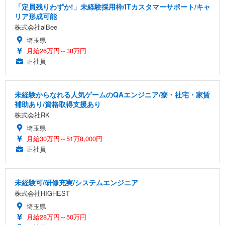
「定員残りわずか!」未経験採用枠/ITカスタマーサポート/キャ
リア形成可能
株式会社alBee
埼玉県
月給26万円～38万円
正社員
未経験からなれる人気ゲームのQAエンジニア/寮・社宅・家賃
補助あり/資格取得支援あり
株式会社RK
埼玉県
月給30万円～51万8,000円
正社員
未経験可/研修充実/システムエンジニア
株式会社HIGHEST
埼玉県
月給28万円～50万円