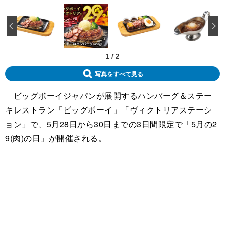
‹
1
/
2
写真をすべて見る
ビッグボーイジャパンが展開するハンバーグ＆ステー
キレストラン「ビッグボーイ」「ヴィクトリアステーシ
ョン」で、5月28日から30日までの3日間限定で「5月の2
9(肉)の日」が開催される。