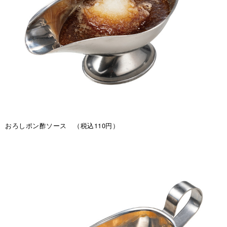
おろしポン酢ソース （税込110円）