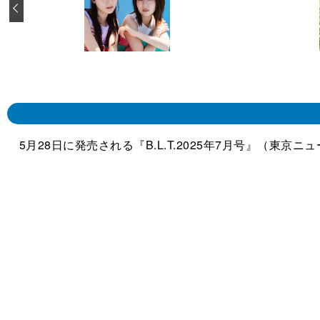
‹
5月28日に発売される『B.L.T.2025年7月号』（東