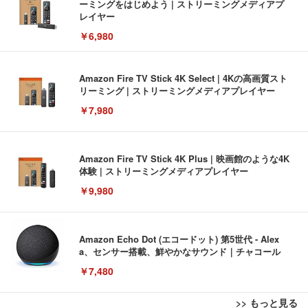
ーミングをはじめよう | ストリーミングメディアプ
レイヤー
￥6,980
Amazon Fire TV Stick 4K Select | 4Kの高画質スト
リーミング | ストリーミングメディアプレイヤー
￥7,980
Amazon Fire TV Stick 4K Plus | 映画館のような4K
体験 | ストリーミングメディアプレイヤー
￥9,980
Amazon Echo Dot (エコードット) 第5世代 - Alex
a、センサー搭載、鮮やかなサウンド｜チャコール
￥7,480
>> もっと見る