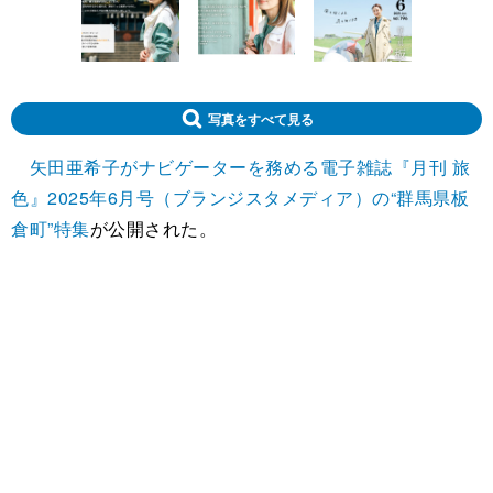
写真をすべて見る
矢田亜希子がナビゲーターを務める電子雑誌『月刊 旅
色』2025年6月号（ブランジスタメディア）の“群馬県板
倉町”特集
が公開された。