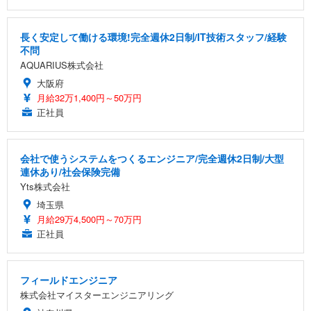
長く安定して働ける環境!完全週休2日制/IT技術スタッフ/経験
不問
AQUARIUS株式会社
大阪府
月給32万1,400円～50万円
正社員
会社で使うシステムをつくるエンジニア/完全週休2日制/大型
連休あり/社会保険完備
Yts株式会社
埼玉県
月給29万4,500円～70万円
正社員
フィールドエンジニア
株式会社マイスターエンジニアリング