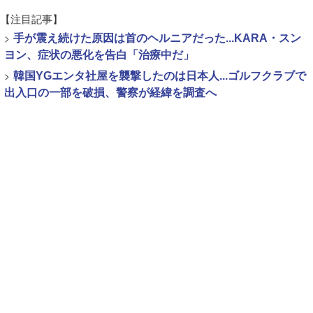
【注目記事】
>
手が震え続けた原因は首のヘルニアだった...KARA・スン
ヨン、症状の悪化を告白「治療中だ」
>
韓国YGエンタ社屋を襲撃したのは日本人...ゴルフクラブで
出入口の一部を破損、警察が経緯を調査へ