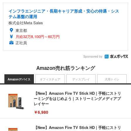
インフラエンジニア・長期キャリア形成・安心の待遇・シス
テム基盤の運用
株式会社Meta Sales
東京都
月給32万8,100円～60万円
正社員
Sponsored by
Amazon売れ筋ランキング
Amazonデバイス
オフィスチェア
ディスプレイ
犬用トイレ
【New】Amazon Fire TV Stick HD | 手軽にストリ
ーミングをはじめよう | ストリーミングメディアプ
レイヤー
￥6,980
【New】Amazon Fire TV Stick HD | 手軽にストリ