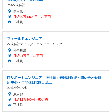
Yts株式会社
埼玉県
月給29万4,500円～70万円
正社員
フィールドエンジニア
株式会社マイスターエンジニアリング
神奈川県
月給24万円～33万円
正社員
ITサポートエンジニア「正社員」未経験歓迎・問い合わせ対
応中心・年間休日125日以上
株式会社小林
東京都
月給32万400円～50万円
正社員