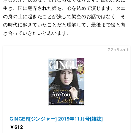
生き、国に翻弄された姫を、心を込めて演じます。タエ
の身の上に起きたことが決して架空のお話ではなく、そ
の時代に起きていたことだと理解して、最後まで役と向
き合っていきたいと思います。
GINGER[ジンジャー] 2019年11月号[雑誌]
￥612