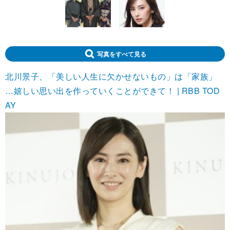
写真をすべて見る
北川景子、「美しい人生に欠かせないもの」は「家族」
…嬉しい思い出を作っていくことができて！ | RBB TOD
AY