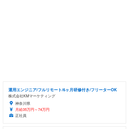
運用エンジニア/フルリモート/6ヶ月研修付き/フリーターOK
株式会社KMマーケティング
神奈川県
月給35万円～74万円
正社員