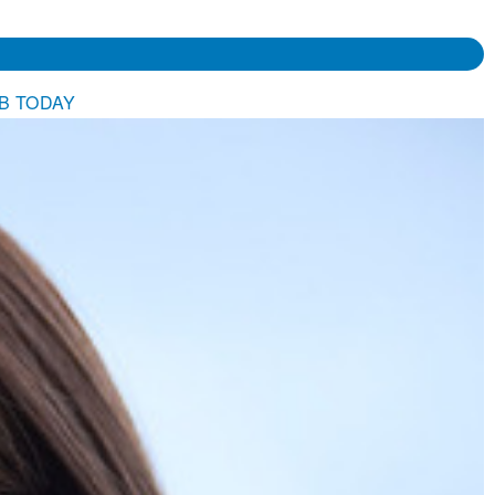
TODAY