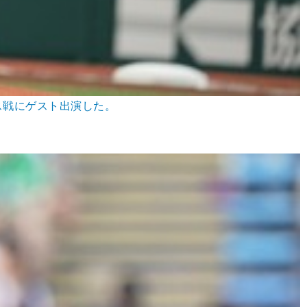
ス戦にゲスト出演した。