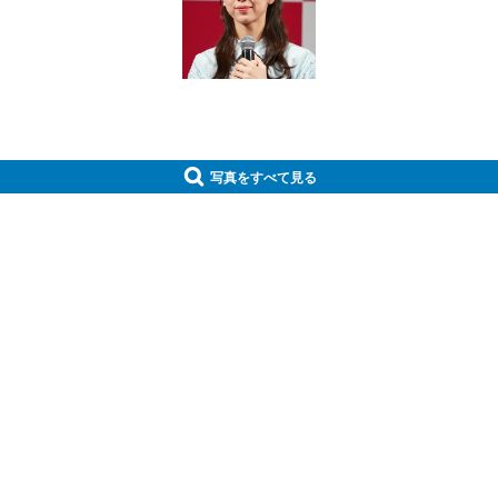
写真をすべて見る