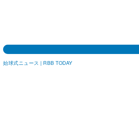
始球式ニュース | RBB TODAY