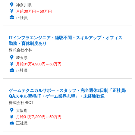
神奈川県
月給30万円～50万円
正社員
ITインフラエンジニア・経験不問・スキルアップ・オフィス
勤務・育休制度あり
株式会社小林
埼玉県
月給31万4,900円～50万円
正社員
ゲームテクニカルサポートスタッフ・完全週休2日制「正社員/
QAスキル習得/IT・ゲーム業界志望」・未経験歓迎
株式会社RIOT
大阪府
月給31万7,200円～50万円
正社員