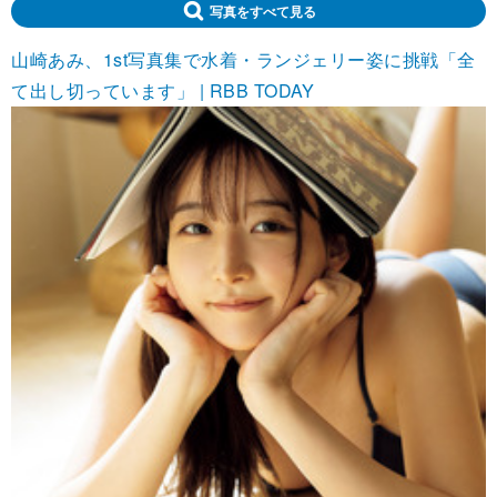
写真をすべて見る
山崎あみ、1st写真集で水着・ランジェリー姿に挑戦「全
て出し切っています」 | RBB TODAY