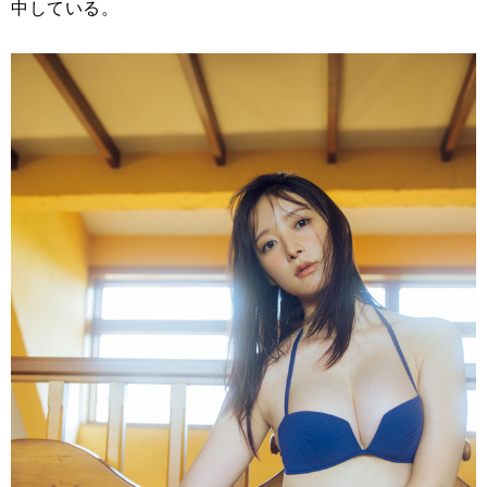
中している。