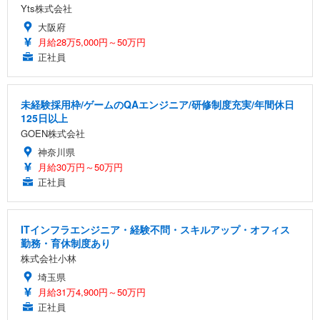
Yts株式会社
大阪府
月給28万5,000円～50万円
正社員
未経験採用枠/ゲームのQAエンジニア/研修制度充実/年間休日
125日以上
GOEN株式会社
神奈川県
月給30万円～50万円
正社員
ITインフラエンジニア・経験不問・スキルアップ・オフィス
勤務・育休制度あり
株式会社小林
埼玉県
月給31万4,900円～50万円
正社員