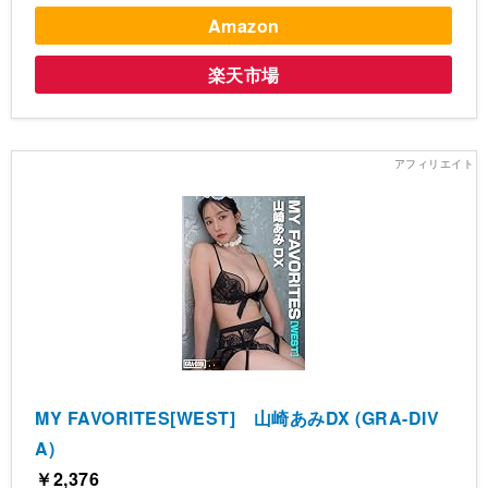
Amazon
楽天市場
MY FAVORITES[WEST] 山崎あみDX (GRA-DIV
A)
￥2,376