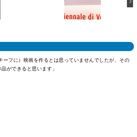
モチーフに）映画を作るとは思っていませんでしたが、その
作品ができると思います」