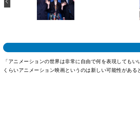
‹
「アニメーションの世界は非常に自由で何を表現してもいい
くらいアニメーション映画というのは新しい可能性がある