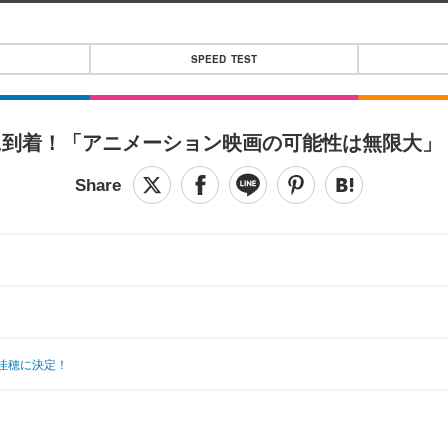
SPEED TEST
に到着！「アニメーション映画の可能性は無限大」
佳穂に決定！