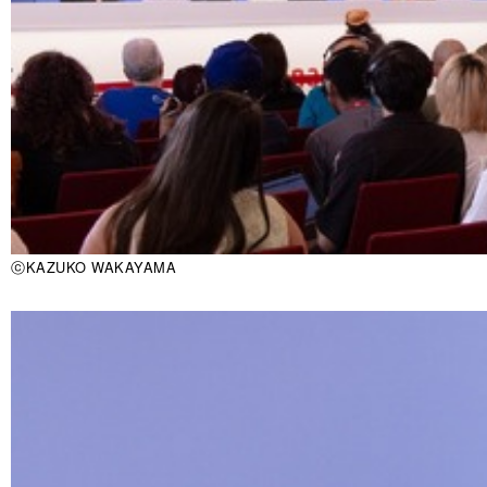
ⓒKAZUKO WAKAYAMA