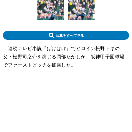
写真をすべて見る
連続テレビ小説『ばけばけ』でヒロイン松野トキの
父・松野司之介を演じる岡部たかしが、阪神甲子園球場
でファーストピッチを披露した。