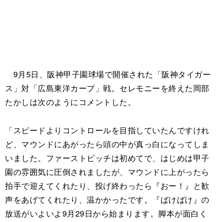
9月5日、阪神甲子園球場で開催された「阪神タイガー
ス」対「広島東洋カープ」戦。セレモニーを終えた岡部
たかしは次のようにコメントした。
「スピードよりコントロールを目指していたんですけれ
ど、マウンドにあがったら頭の中が真っ白になってしま
いました。ファーストピッチは初めてで、はじめは甲子
園の雰囲気に圧倒されましたが、マウンドに上がったら
拍手で迎えてくれたり、投げ終わったら『おー！』と歓
声をあげてくれたり、温かかったです。『ばけばけ』の
放送がいよいよ9月29日から始まります。脚本が面白く