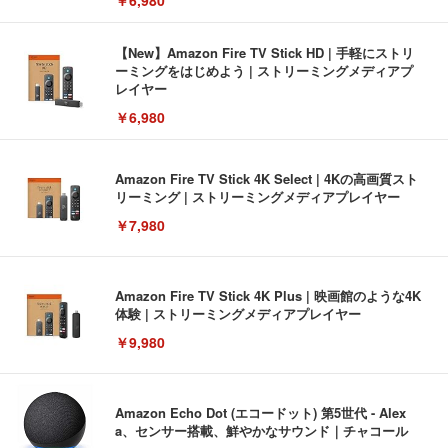
￥6,980
【New】Amazon Fire TV Stick HD | 手軽にストリ
ーミングをはじめよう | ストリーミングメディアプ
レイヤー
￥6,980
Amazon Fire TV Stick 4K Select | 4Kの高画質スト
リーミング | ストリーミングメディアプレイヤー
￥7,980
Amazon Fire TV Stick 4K Plus | 映画館のような4K
体験 | ストリーミングメディアプレイヤー
￥9,980
Amazon Echo Dot (エコードット) 第5世代 - Alex
a、センサー搭載、鮮やかなサウンド｜チャコール