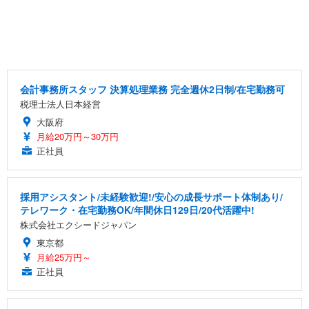
会計事務所スタッフ 決算処理業務 完全週休2日制/在宅勤務可
税理士法人日本経営
大阪府
月給20万円～30万円
正社員
採用アシスタント/未経験歓迎!/安心の成長サポート体制あり/
テレワーク・在宅勤務OK/年間休日129日/20代活躍中!
株式会社エクシードジャパン
東京都
月給25万円～
正社員