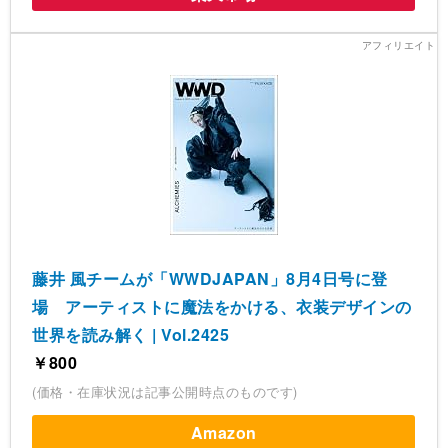
藤井 風チームが「WWDJAPAN」8月4日号に登
場 アーティストに魔法をかける、衣装デザインの
世界を読み解く | Vol.2425
￥800
(価格・在庫状況は記事公開時点のものです)
Amazon