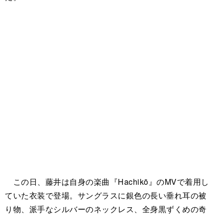
この日、藤井は自身の楽曲『Hachikō』のMVで着用し
ていた衣装で登場。サングラスに銀色の長い垂れ耳の被
り物、派手なシルバーのネックレス、全身黒ずくめの奇