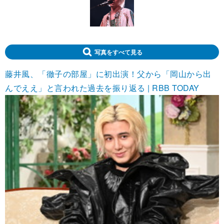
写真をすべて見る
藤井風、「徹子の部屋」に初出演！父から「岡山から出
んでええ」と言われた過去を振り返る | RBB TODAY