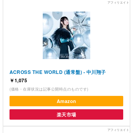
ACROSS THE WORLD (通常盤) - 中川翔子
￥1,075
(価格・在庫状況は記事公開時点のものです)
Amazon
楽天市場