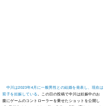
中川は2023年4月に一般男性との結婚を発表し、現在は
双子を妊娠している
。この日の投稿で中川は妊娠中のお
腹にゲームのコントローラーを乗せたショットを公開し