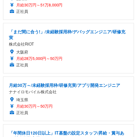
月給30万円～51万8,000円
正社員
「まだ間に合う!」/未経験採用枠/デバッグエンジニア/研修充
実
株式会社RIOT
大阪府
月給28万5,000円～50万円
正社員
月給30万～/未経験採用枠/研修充実/アプリ開発エンジニア
ナナイロモバイル株式会社
埼玉県
月給30万円～50万円
正社員
「年間休日120日以上」IT基盤の設定スタッフ/昇給・賞与あ