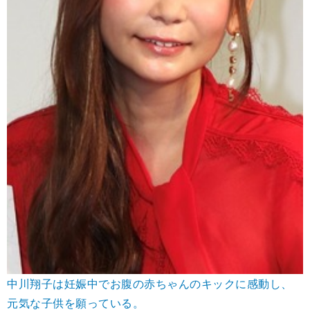
中川翔子は妊娠中でお腹の赤ちゃんのキックに感動し、
元気な子供を願っている。