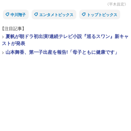
《平木昌宏》
中川翔子
エンタメトピックス
トップトピックス
【注目記事】
>
夏帆が朝ドラ初出演!連続テレビ小説『巡るスワン』新キャ
ストが発表
>
山本舞香、第一子出産を報告!「母子ともに健康です」