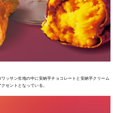
ロワッサン生地の中に安納芋チョコレートと安納芋クリーム
アクセントとなっている。