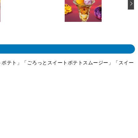
トポテト」「ごろっとスイートポテトスムージー」「スイー