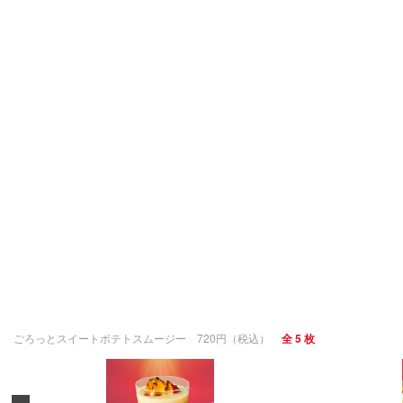
ごろっとスイートポテトスムージー 720円（税込）
全 5 枚