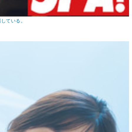
場している。