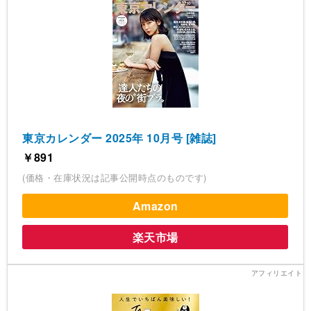
東京カレンダー 2025年 10月号 [雑誌]
￥891
(価格・在庫状況は記事公開時点のものです)
Amazon
楽天市場