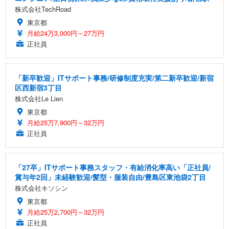
株式会社TechRoad
東京都
月給24万3,000円～27万円
正社員
「新卒歓迎」ITサポート事務/研修制度充実/第二新卒歓迎/新宿
区西新宿3丁目
株式会社Le Lien
東京都
月給25万7,900円～32万円
正社員
「27卒」ITサポート事務スタッフ・有給消化率高い「正社員/
賞与年2回」未経験歓迎/髪型・服装自由/豊島区東池袋2丁目
株式会社キソシン
東京都
月給25万2,700円～32万円
正社員