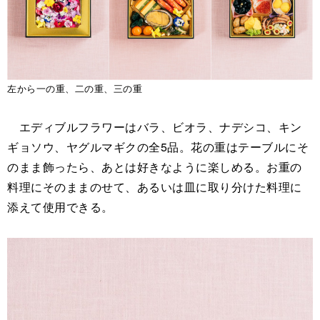
左から一の重、二の重、三の重
エディブルフラワーはバラ、ビオラ、ナデシコ、キン
ギョソウ、ヤグルマギクの全5品。花の重はテーブルにそ
のまま飾ったら、あとは好きなように楽しめる。お重の
料理にそのままのせて、あるいは皿に取り分けた料理に
添えて使用できる。