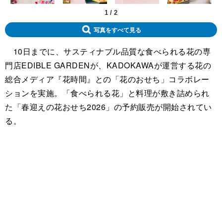
1
/
2
写真をすべて見る
10日までに、サスティナブル品質な食べられる花の専
門店EDIBLE GARDENが、KADOKAWAが運営する花の
総合メディア『花時間』との「花のおせち」コラボレー
ションを実施。「食べられる花」と料理が敷き詰められ
た「春迎えの花おせち2026」の予約販売が開始されてい
る。