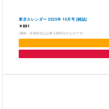
東京カレンダー 2025年 10月号 [雑誌]
￥891
(価格・在庫状況は記事公開時点のものです)