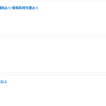
補助あり/資格取得支援あり
日以上