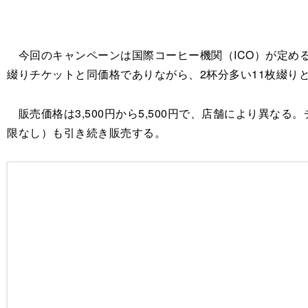
今回のキャンペーンは国際コーヒー機関（ICO）が定める
綴りチケットと同価格でありながら、2杯分多い11枚綴り
販売価格は3,500円から5,500円で、店舗により異な
限なし）も引き続き販売する。