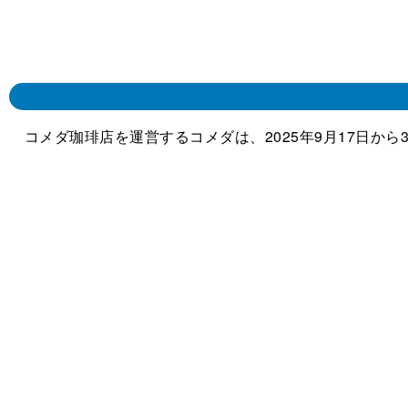
コメダ珈琲店を運営するコメダは、2025年9月17日から