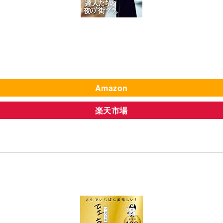
Amazon
楽天市場