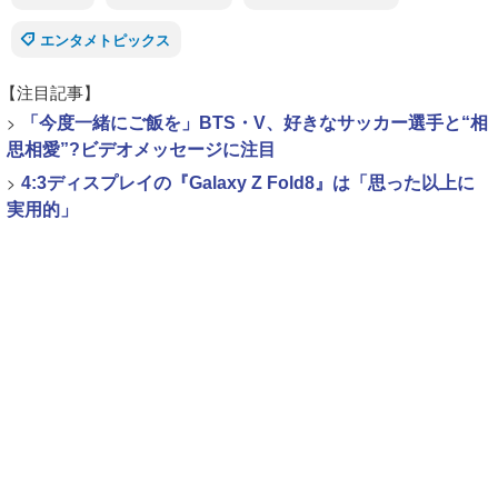
エンタメトピックス
【注目記事】
>
「今度一緒にご飯を」BTS・V、好きなサッカー選手と“相
思相愛”?ビデオメッセージに注目
>
4:3ディスプレイの『Galaxy Z Fold8』は「思った以上に
実用的」