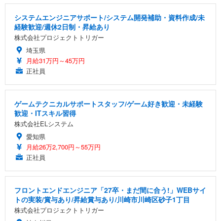
システムエンジニアサポート/システム開発補助・資料作成/未
経験歓迎/週休2日制・昇給あり
株式会社プロジェクトトリガー
埼玉県
月給31万円～45万円
正社員
ゲームテクニカルサポートスタッフ/ゲーム好き歓迎・未経験
歓迎・ITスキル習得
株式会社ELシステム
愛知県
月給26万2,700円～55万円
正社員
フロントエンドエンジニア「27卒・まだ間に合う!」WEBサイ
トの実装/賞与あり/昇給賞与あり/川崎市川崎区砂子1丁目
株式会社プロジェクトトリガー