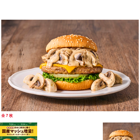
全 7 枚