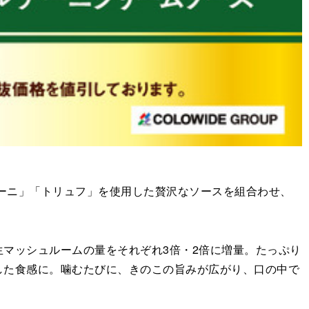
ーニ」「トリュフ」を使用した贅沢なソースを組合わせ、
マッシュルームの量をそれぞれ3倍・2倍に増量。たっぷり
した食感に。噛むたびに、きのこの旨みが広がり、口の中で