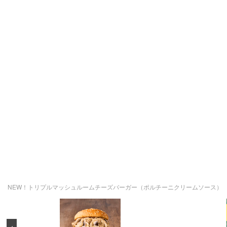
NEW！トリプルマッシュルームチーズバーガー（ポルチーニクリームソース）