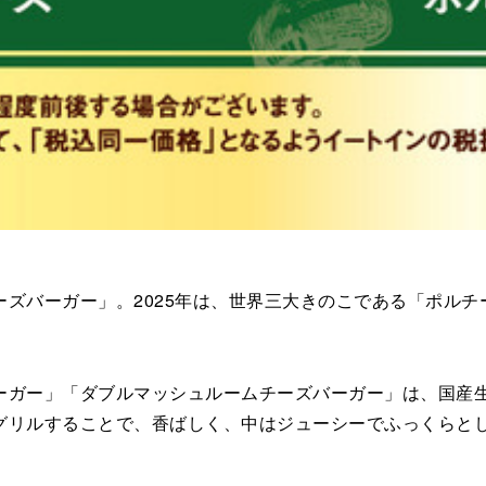
ズバーガー」。2025年は、世界三大きのこである「ポルチ
ガー」「ダブルマッシュルームチーズバーガー」は、国産生
グリルすることで、香ばしく、中はジューシーでふっくらと