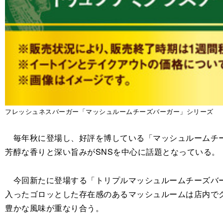
フレッシュネスバーガー「マッシュルームチーズバーガー」シリーズ
毎年秋に登場し、好評を博している「マッシュルームチー
芳醇な香りと深い旨みがSNSを中心に話題となっている。
今回新たに登場する「トリプルマッシュルームチーズバー
入ったゴロッとした存在感のあるマッシュルームは店内で
豊かな風味が重なり合う。