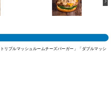
「トリプルマッシュルームチーズバーガー」「ダブルマッシ