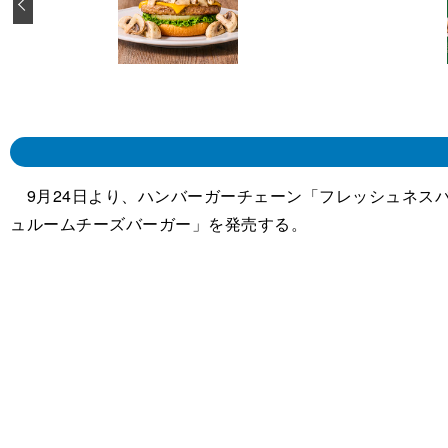
‹
9月24日より、ハンバーガーチェーン「フレッシュネス
ュルームチーズバーガー」を発売する。