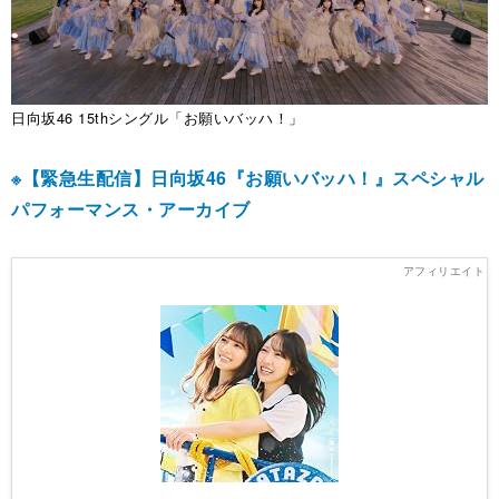
日向坂46 15thシングル「お願いバッハ！」
※【緊急生配信】日向坂46『お願いバッハ！』スペシャル
パフォーマンス・アーカイブ