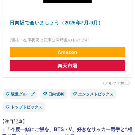
日向坂で会いましょう（2025年7月-9月）
(価格・在庫状況は記事公開時点のものです)
Amazon
楽天市場
《アルファ村上》
坂道グループ
日向坂46
エンタメトピックス
トップトピックス
【注目記事】
>
「今度一緒にご飯を」BTS・V、好きなサッカー選手と“相