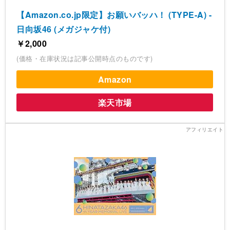
【Amazon.co.jp限定】お願いバッハ！ (TYPE-A) -
日向坂46 (メガジャケ付)
￥2,000
(価格・在庫状況は記事公開時点のものです)
Amazon
楽天市場