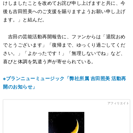
けしましたことを改めてお詫び申し上げますと共に、今
後も吉田照美へのご支援を賜りますようお願い申し上げ
ます。」と結んだ。
吉田の芸能活動再開報告に、ファンからは「退院おめ
でとうございます」「復帰まで、ゆっくり過ごしてくだ
さい。」「よかったです！」「無理しないでね」など、
喜びと体調を気遣う声が寄せられている。
※ブランニューミュージック「弊社所属 吉田照美 活動再
開のお知らせ」