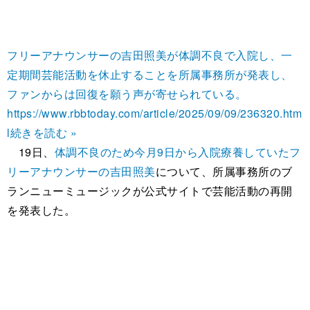
フリーアナウンサーの吉田照美が体調不良で入院し、一
定期間芸能活動を休止することを所属事務所が発表し、
ファンからは回復を願う声が寄せられている。
https://www.rbbtoday.com/article/2025/09/09/236320.htm
l
続きを読む »
19日、
体調不良のため今月9日から入院療養していたフ
リーアナウンサーの吉田照美
について、所属事務所のブ
ランニューミュージックが公式サイトで芸能活動の再開
を発表した。