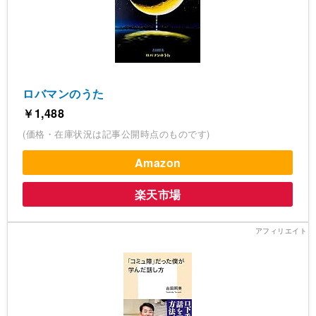
ロバマンのうた
￥1,488
(価格・在庫状況は記事公開時点のものです)
Amazon
楽天市場