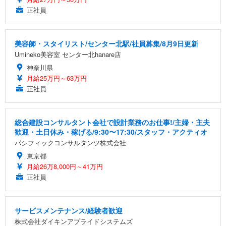
正社員
美容師・スタイリスト/センター北駅/社員募集/8月9日更新
Umineko美容室 センター北hanare店
神奈川県
月給25万円～63万円
正社員
総合建設コンサルタント会社で設計業務のお仕事!/主婦・主夫
歓迎・土日休み・稼げる/9:30〜17:30/スタッフ・アクティオ
パシフィックコンサルタンツ株式会社
東京都
月給26万8,000円～41万円
正社員
サービスメンテナンス/経験者歓迎
株式会社ダイキンアプライドシステムズ