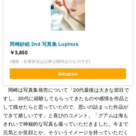
岡崎紗絵 2nd 写真集 Lupinus
￥3,850
(価格・在庫状況は記事公開時点のものです)
Amazon
岡崎は写真集発売について「20代最後は大きな節目で
すし、20代に経験してもらってきたものや感情を作品と
して残せたらと思っていたので、思いの詰まった作品が
できて嬉しいです」と喜びのコメント。「グアムは海も
きれいで神秘的な写真も撮っていただきました。今まで
元気とか笑顔とか、そういうイメージを持っていただく