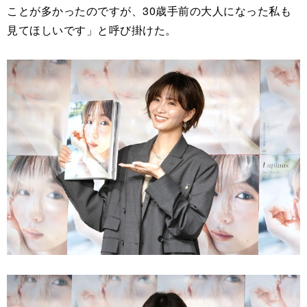
ことが多かったのですが、30歳手前の大人になった私も
見てほしいです」と呼び掛けた。