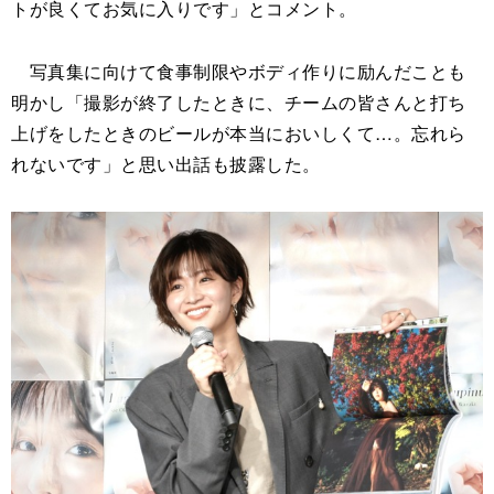
トが良くてお気に入りです」とコメント。
写真集に向けて食事制限やボディ作りに励んだことも
明かし「撮影が終了したときに、チームの皆さんと打ち
上げをしたときのビールが本当においしくて…。忘れら
れないです」と思い出話も披露した。