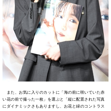
また、お気に入りのカットに「海の前に咲いていた赤
い花の前で撮った一枚」を選ぶと「縦に配置された写真
にダイナミックさもありますし、お花と緑のコントラス