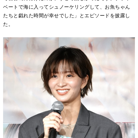
ベートで海に入ってシュノーケリングして、お魚ちゃん
たちと戯れた時間が幸せでした」とエピソードを披露し
た。