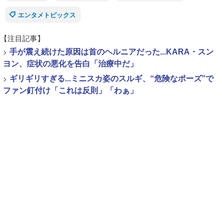
エンタメトピックス
【注目記事】
>
手が震え続けた原因は首のヘルニアだった...KARA・スン
ヨン、症状の悪化を告白「治療中だ」
>
ギリギリすぎる...ミニスカ姿のスルギ、“危険なポーズ”で
ファン釘付け「これは反則」「わぁ」