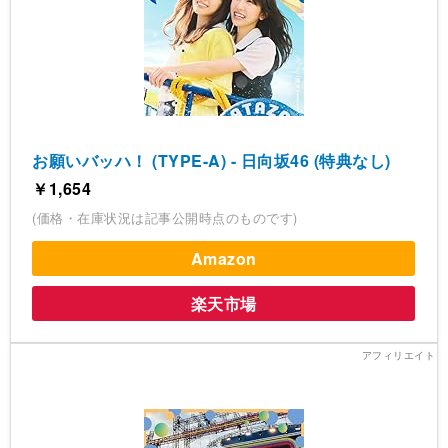
お願いバッハ！ (TYPE-A) - 日向坂46 (特典なし)
￥1,654
(価格・在庫状況は記事公開時点のものです)
Amazon
楽天市場