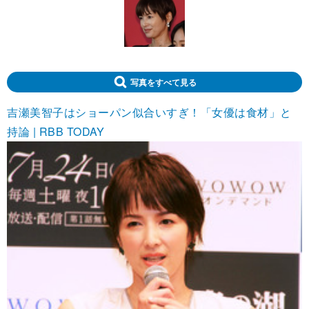
写真をすべて見る
吉瀬美智子はショーパン似合いすぎ！「女優は食材」と
持論 | RBB TODAY