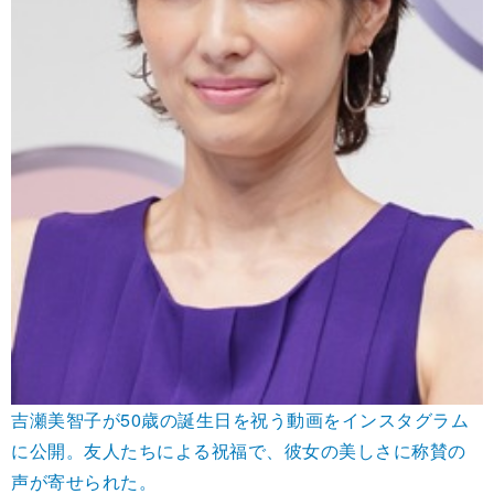
吉瀬美智子が50歳の誕生日を祝う動画をインスタグラム
に公開。友人たちによる祝福で、彼女の美しさに称賛の
声が寄せられた。