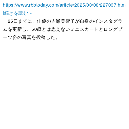
https://www.rbbtoday.com/article/2025/03/08/227037.htm
l
続きを読む »
25日までに、俳優の吉瀬美智子が自身のインスタグラ
ムを更新し、50歳とは思えないミニスカートとロングブ
ーツ姿の写真を投稿した。