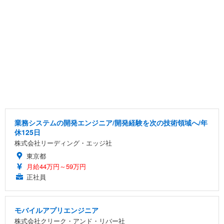
業務システムの開発エンジニア/開発経験を次の技術領域へ/年
休125日
株式会社リーディング・エッジ社
東京都
月給44万円～59万円
正社員
モバイルアプリエンジニア
株式会社クリーク・アンド・リバー社