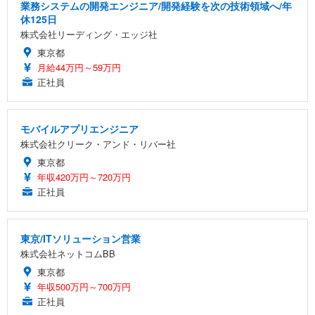
業務システムの開発エンジニア/開発経験を次の技術領域へ/年
休125日
株式会社リーディング・エッジ社
東京都
月給44万円～59万円
正社員
モバイルアプリエンジニア
株式会社クリーク・アンド・リバー社
東京都
年収420万円～720万円
正社員
東京/ITソリューション営業
株式会社ネットコムBB
東京都
年収500万円～700万円
正社員