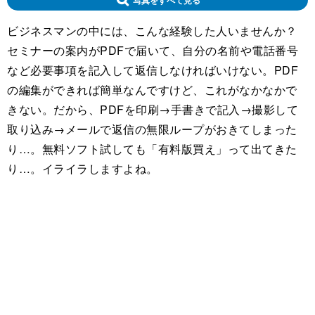
ビジネスマンの中には、こんな経験した人いませんか？
セミナーの案内がPDFで届いて、自分の名前や電話番号
など必要事項を記入して返信しなければいけない。PDF
の編集ができれば簡単なんですけど、これがなかなかで
きない。だから、PDFを印刷→手書きで記入→撮影して
取り込み→メールで返信の無限ループがおきてしまった
り…。無料ソフト試しても「有料版買え」って出てきた
り…。イライラしますよね。