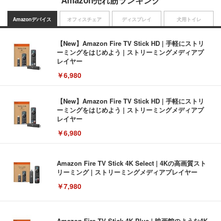
Amazon売れ筋ランキング
Amazonデバイス
オフィスチェア
ディスプレイ
犬用トイレ
【New】Amazon Fire TV Stick HD | 手軽にストリ
ーミングをはじめよう | ストリーミングメディアプ
レイヤー
￥6,980
【New】Amazon Fire TV Stick HD | 手軽にストリ
ーミングをはじめよう | ストリーミングメディアプ
レイヤー
￥6,980
Amazon Fire TV Stick 4K Select | 4Kの高画質スト
リーミング | ストリーミングメディアプレイヤー
￥7,980
Amazon Fire TV Stick 4K Plus | 映画館のような4K