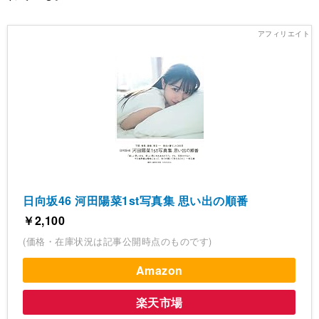
日向坂46 河田陽菜1st写真集 思い出の順番
￥2,100
(価格・在庫状況は記事公開時点のものです)
Amazon
楽天市場