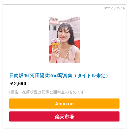
日向坂46 河田陽菜2nd写真集（タイトル未定）
￥2,690
(価格・在庫状況は記事公開時点のものです)
Amazon
楽天市場