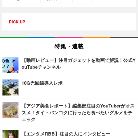
PICK UP
特集・連載
【動画レビュー】注目ガジェットを動画で解説！公式Y
ouTubeチャンネル
10G光回線導入レポ
【アジア美食レポート】編集部注目のYouTuberがオス
スメ！タイ・バンコクに行ったら食べたいグルメをチ
ェック
【エンタメRBB】注目の人にインタビュー