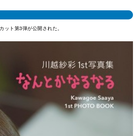
カット第3弾が公開された。