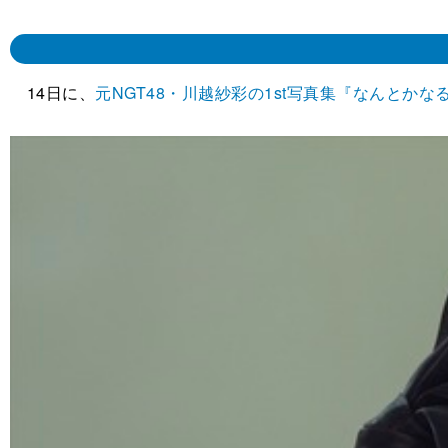
14日に、
元NGT48・川越紗彩の1st写真集『なんとかなる