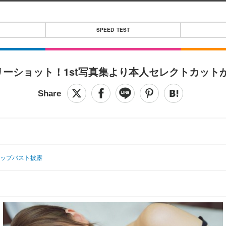
SPEED TEST
リーショット！1st写真集より本人セレクトカット
カップバスト披露