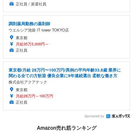
正社員 / 派遣社員
調剤薬局勤務の薬剤師
ウエルシア池袋 IT tower TOKYO店
東京都
月給35万5,000円～
正社員
東京都/月給 28万円〜100万円/異例の平均年齢33.8歳 業界に
関わる全ての方歓迎 優良企業に9年連続選出 柔軟な働き方
株式会社アクアテック
東京都
月給28万円～100万円
正社員
Sponsored by
Amazon売れ筋ランキング