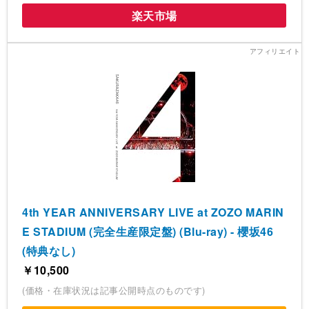
楽天市場
4th YEAR ANNIVERSARY LIVE at ZOZO MARIN
E STADIUM (完全生産限定盤) (Blu-ray) - 櫻坂46
(特典なし)
￥10,500
(価格・在庫状況は記事公開時点のものです)