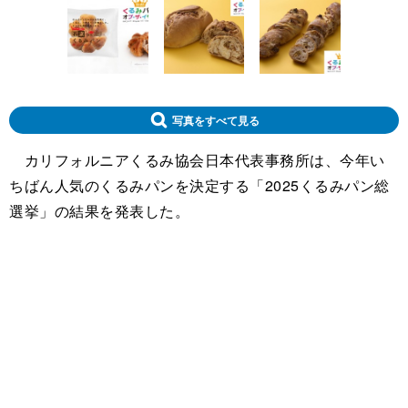
写真をすべて見る
カリフォルニアくるみ協会日本代表事務所は、今年い
ちばん人気のくるみパンを決定する「2025くるみパン総
選挙」の結果を発表した。