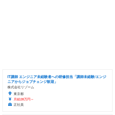
IT講師 エンジニア未経験者への研修担当「講師未経験/エンジ
ニアからジョブチェンジ歓迎」
株式会社リゾーム
東京都
月給28万円～
正社員