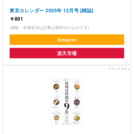
東京カレンダー 2025年 12月号 [雑誌]
￥891
(価格・在庫状況は記事公開時点のものです)
Amazon
楽天市場