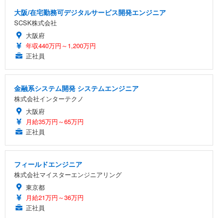
大阪/在宅勤務可デジタルサービス開発エンジニア
SCSK株式会社
大阪府
年収440万円～1,200万円
正社員
金融系システム開発 システムエンジニア
株式会社インターテクノ
大阪府
月給35万円～65万円
正社員
フィールドエンジニア
株式会社マイスターエンジニアリング
東京都
月給21万円～36万円
正社員