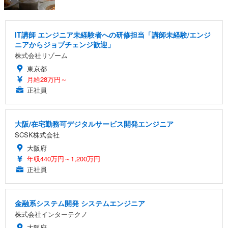
IT講師 エンジニア未経験者への研修担当「講師未経験/エンジ
ニアからジョブチェンジ歓迎」
株式会社リゾーム
東京都
月給28万円～
正社員
大阪/在宅勤務可デジタルサービス開発エンジニア
SCSK株式会社
大阪府
年収440万円～1,200万円
正社員
金融系システム開発 システムエンジニア
株式会社インターテクノ
大阪府