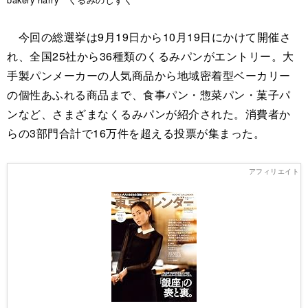
今回の総選挙は9月19日から10月19日にかけて開催さ
れ、全国25社から36種類のくるみパンがエントリー。大
手製パンメーカーの人気商品から地域密着型ベーカリー
の個性あふれる商品まで、食事パン・惣菜パン・菓子パ
ンなど、さまざまなくるみパンが紹介された。消費者か
らの3部門合計で16万件を超える投票が集まった。