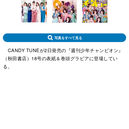
写真をすべて見る
CANDY TUNEが2日発売の『週刊少年チャンピオン』
（秋田書店）18号の表紙＆巻頭グラビアに登場してい
る。