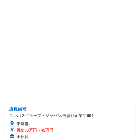
店長候補
コンパスグループ・ジャパン/外資IT企業21694
東京都
月給36万円～42万円
正社員