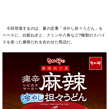
今回登場するのは、夏の定番「冷やし担々うどん」を
ベースに、白髪ねぎと、クミンや八角など7種類のスパイ
スを使った麻辣だれを合わせた商品だ。