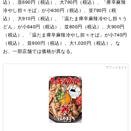
込）、並690円（税込）、大790円（税込）、「痺辛麻辣
冷やし担々そば」が小630円（税込）、並790円（税
込）、大910円（税込）、「温たま痺辛麻辣冷やし担々う
どん」が小640円（税込）、並800円（税込）、大900円
（税込）、「温たま痺辛麻辣冷やし担々そば」が小740円
（税込）、並900円（税込）、大1,020円（税込）。な
お、一部店舗では価格が異なる。