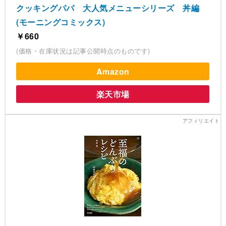
クッキングパパ 大人気メニューシリーズ 丼編
(モーニングコミックス)
￥660
(価格・在庫状況は記事公開時点のものです)
Amazon
楽天市場