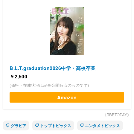
B.L.T.graduation2026中学・高校卒業
￥2,500
(価格・在庫状況は記事公開時点のものです)
Amazon
《RBBTODAY》
グラビア
トップトピックス
エンタメトピックス