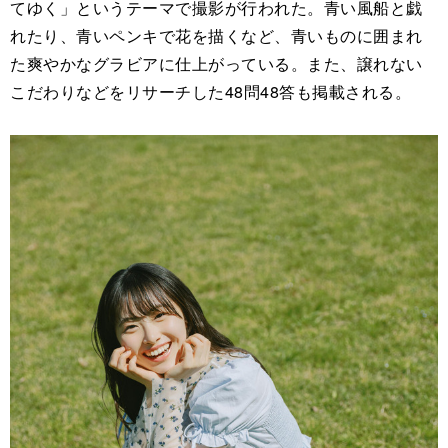
てゆく」というテーマで撮影が行われた。青い風船と戯
れたり、青いペンキで花を描くなど、青いものに囲まれ
た爽やかなグラビアに仕上がっている。また、譲れない
こだわりなどをリサーチした48問48答も掲載される。