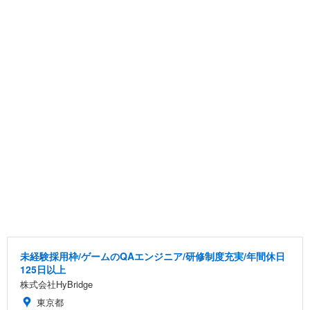
未経験採用枠/ゲームのQAエンジニア/研修制度充実/年間休日
125日以上
株式会社HyBridge
東京都