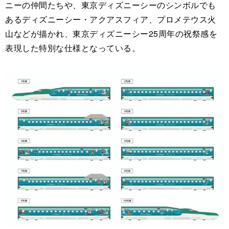
ニーの仲間たちや、東京ディズニーシーのシンボルでも
あるディズニーシー・アクアスフィア、プロメテウス火
山などが描かれ、東京ディズニーシー25周年の祝祭感を
表現した特別な仕様となっている。