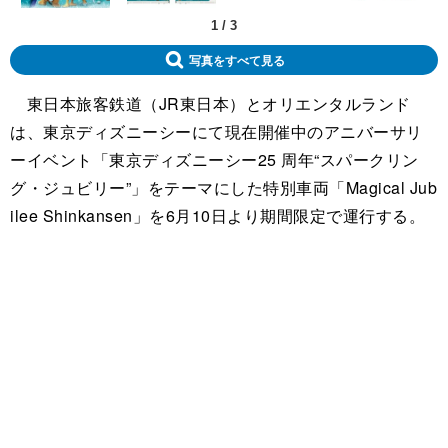
1
/
3
写真をすべて見る
東日本旅客鉄道（JR東日本）とオリエンタルランド
は、東京ディズニーシーにて現在開催中のアニバーサリ
ーイベント「東京ディズニーシー25 周年“スパークリン
グ・ジュビリー”」をテーマにした特別車両「Magical Jub
ilee Shinkansen」を6月10日より期間限定で運行する。