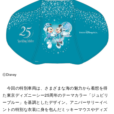
ⓒDisney
今回の特別車両は、さまざまな海の魅力から着想を得
た東京ディズニーシー25周年のテーマカラー「ジュビリ
ーブルー」を基調としたデザイン。アニバーサリーイベ
ントの特別な衣装に身を包んだミッキーマウスやディズ