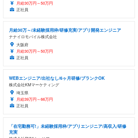
月給30万円～50万円
正社員
月給30万～/未経験採用枠/研修充実/アプリ開発エンジニア
ナナイロモバイル株式会社
大阪府
月給30万円～50万円
正社員
WEBエンジニア/出社なし/6ヶ月研修/ブランクOK
株式会社KMマーケティング
埼玉県
月給39万円～66万円
正社員
「在宅勤務可!」未経験採用枠/アプリエンジニア/高収入/研修
充実