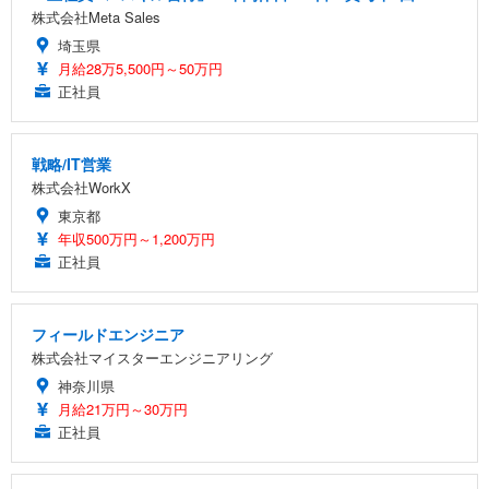
株式会社Meta Sales
埼玉県
月給28万5,500円～50万円
正社員
戦略/IT営業
株式会社WorkX
東京都
年収500万円～1,200万円
正社員
フィールドエンジニア
株式会社マイスターエンジニアリング
神奈川県
月給21万円～30万円
正社員