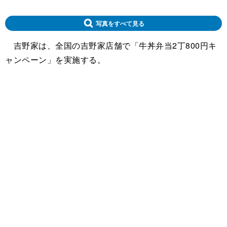
写真をすべて見る
吉野家は、全国の吉野家店舗で「牛丼弁当2丁800円キ
ャンペーン」を実施する。