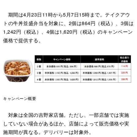
期間は4月23日11時から5月7日15時まで。テイクアウ
トの牛丼並盛弁当を対象に、2個は864円（税込）、3個は
1,242円（税込）、4個は1,620円（税込）のキャンペーン
価格で提供する。
キャンペーン概要
対象は全国の吉野家店舗。ただし、一部店舗では実施
していない場合があるほか、店舗によって販売価格や実
施期間が異なる。デリバリーは対象外。