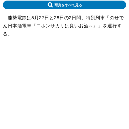
写真をすべて見る
能勢電鉄は5月27日と28日の2日間、特別列車「のせで
ん日本酒電車『ニホンサカリは良いお酒～』」を運行す
る。