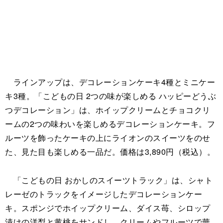
ラインアップは、デコレーションケーキ4種とミニケー
キ3種。「こどもの日 2つの味が楽しめる ハッピーどうぶ
つデコレーション」は、ホイップクリームとチョコクリ
ームの2つの味わいを楽しめるデコレーションケーキ。フ
ルーツを飾ったケーキの上にライオンのスイーツをのせ
た、見た目も楽しめる一品だ。価格は3,890円（税込）。
「こどもの日 おかしのスイーツトラック」は、シャト
レーゼのトラックをイメージしたデコレーションケー
キ。スポンジでホイップクリーム、ダイス苺、シロップ
漬けの洋梨と黄桃をサンドし、クリームやフルーツで華