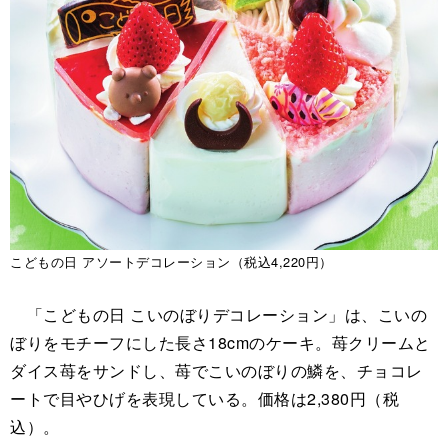
こどもの日 アソートデコレーション（税込4,220円）
「こどもの日 こいのぼりデコレーション」は、こいの
ぼりをモチーフにした長さ18cmのケーキ。苺クリームと
ダイス苺をサンドし、苺でこいのぼりの鱗を、チョコレ
ートで目やひげを表現している。価格は2,380円（税
込）。