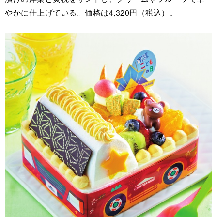
やかに仕上げている。価格は4,320円（税込）。