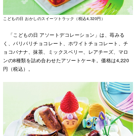
こどもの日 おかしのスイーツトラック（税込4,320円）
「こどもの日 アソートデコレーション」は、苺みる
く、パリパリチョコレート、ホワイトチョコレート、チ
ョコバナナ、抹茶、ミックスベリー、レアチーズ、マロ
ンの8種類を詰め合わせたアソートケーキ。価格は4,220
円（税込）。