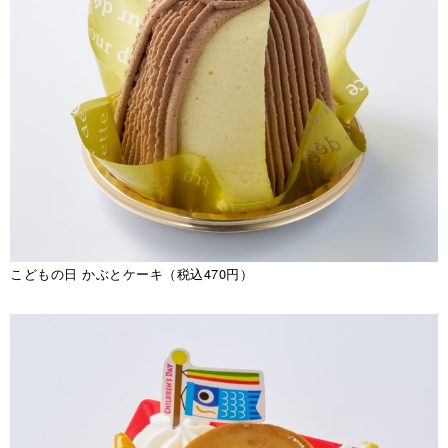
こどもの日 かぶとケーキ（税込470円）