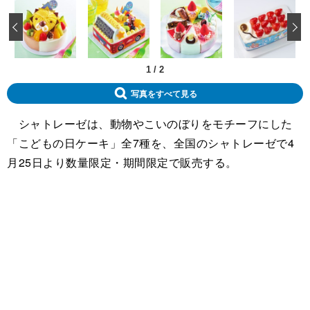
‹
1
/
2
写真をすべて見る
シャトレーゼは、動物やこいのぼりをモチーフにした
「こどもの日ケーキ」全7種を、全国のシャトレーゼで4
月25日より数量限定・期間限定で販売する。