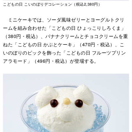
こどもの日 こいのぼりデコレーション（税込2,380円）
ミニケーキでは、ソーダ風味ゼリーとヨーグルトクリ
ームを組み合わせた「こどもの日 ひょっこりしろくま」
（380円・税込）、バナナクリームとチョコクリームを重
ねた「こどもの日 かぶとケーキ」（470円・税込）、こ
いのぼりのピックを飾った「こどもの日 フルーツプリン
アラモード」（496円・税込）が登場する。