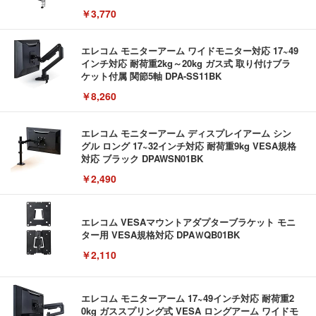
￥3,770
エレコム モニターアーム ワイドモニター対応 17~49
インチ対応 耐荷重2kg～20kg ガス式 取り付けブラ
ケット付属 関節5軸 DPA-SS11BK
￥8,260
エレコム モニターアーム ディスプレイアーム シン
グル ロング 17~32インチ対応 耐荷重9kg VESA規格
対応 ブラック DPAWSN01BK
￥2,490
エレコム VESAマウントアダプターブラケット モニ
ター用 VESA規格対応 DPAＷQB01BK
￥2,110
エレコム モニターアーム 17~49インチ対応 耐荷重2
0kg ガススプリング式 VESA ロングアーム ワイドモ