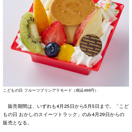
こどもの日 フルーツプリンアラモード（税込496円）
販売期間は、いずれも4月25日から5月5日まで。「こど
もの日 おかしのスイーツトラック」のみ4月29日からの
販売となる。