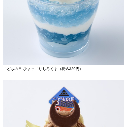
こどもの日 ひょっこりしろくま（税込380円）