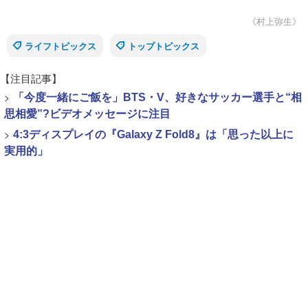
《村上弥生》
ライフトピックス
トップトピックス
【注目記事】
>
「今度一緒にご飯を」BTS・V、好きなサッカー選手と“相
思相愛”?ビデオメッセージに注目
>
4:3ディスプレイの『Galaxy Z Fold8』は「思った以上に
実用的」