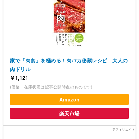
家で「肉食」を極める！肉バカ秘蔵レシピ 大人の
肉ドリル
￥1,121
(価格・在庫状況は記事公開時点のものです)
Amazon
楽天市場